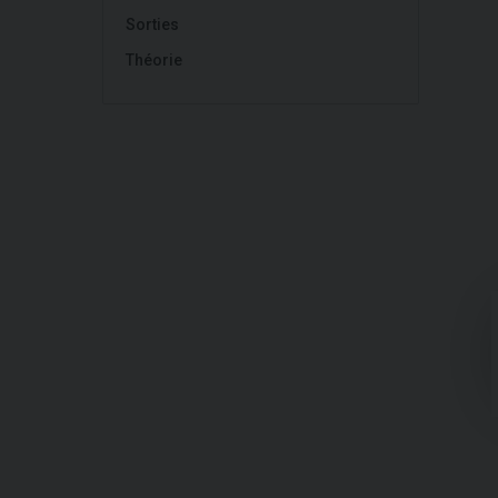
Sorties
Théorie