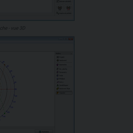
oche - vue 3D