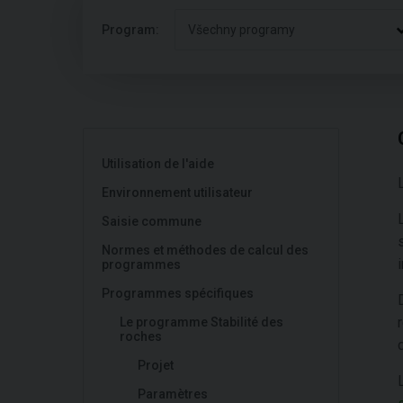
Program:
Všechny programy
Utilisation de l'aide
Environnement utilisateur
Saisie commune
Normes et méthodes de calcul des
programmes
Programmes spécifiques
Le programme Stabilité des
roches
Projet
Paramètres