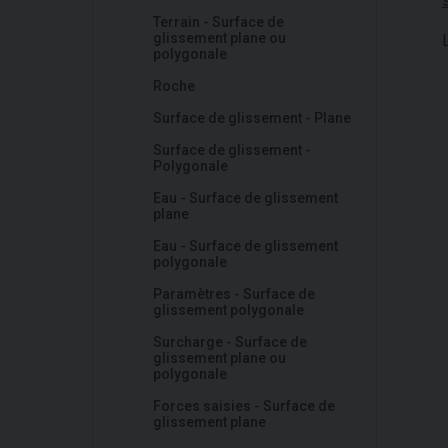
Terrain - Surface de
glissement plane ou
polygonale
Roche
Surface de glissement - Plane
Surface de glissement -
Polygonale
Eau - Surface de glissement
plane
Eau - Surface de glissement
polygonale
Paramètres - Surface de
glissement polygonale
Surcharge - Surface de
glissement plane ou
polygonale
Forces saisies - Surface de
glissement plane