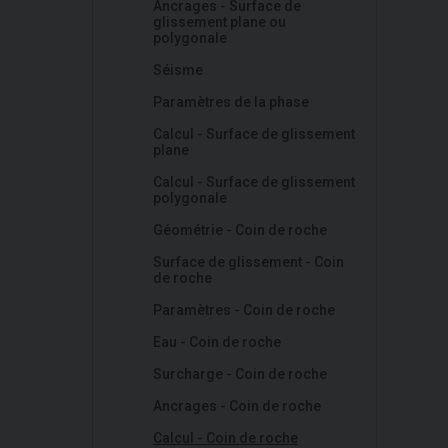
Ancrages - Surface de
glissement plane ou
polygonale
Séisme
Paramètres de la phase
Calcul - Surface de glissement
plane
Calcul - Surface de glissement
polygonale
Géométrie - Coin de roche
Surface de glissement - Coin
de roche
Paramètres - Coin de roche
Eau - Coin de roche
Surcharge - Coin de roche
Ancrages - Coin de roche
Calcul - Coin de roche