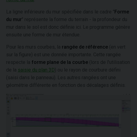
La ligne inférieure du mur spécifiée dans le cadre "
Forme
du mur
" représente la forme du terrain - la profondeur du
mur dans le sol est donc définie ici. Le programme génère
ensuite une forme de mur étendue.
Pour les murs courbes, la
rangée de référence
(en vert
sur la figure) est une donnée importante. Cette rangée
respecte la
forme plane de la courbe
(lors de l'utilisation
de la
saisie du plan 3D
) ou le rayon de courbure défini
(saisi dans le panneau). Les autres rangées ont une
géométrie différente en fonction des décalages définis.