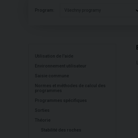
Program:
Všechny programy
Utilisation de l'aide
Environnement utilisateur
Saisie commune
Normes et méthodes de calcul des
programmes
Programmes spécifiques
Sorties
Théorie
Stabilité des roches