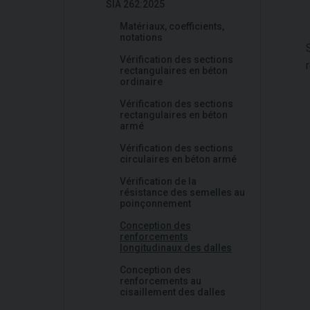
SIA 262:2025
Matériaux, coefficients,
notations
Vérification des sections
rectangulaires en béton
ordinaire
Vérification des sections
rectangulaires en béton
armé
Vérification des sections
circulaires en béton armé
Vérification de la
résistance des semelles au
poinçonnement
Conception des
renforcements
longitudinaux des dalles
Conception des
renforcements au
cisaillement des dalles