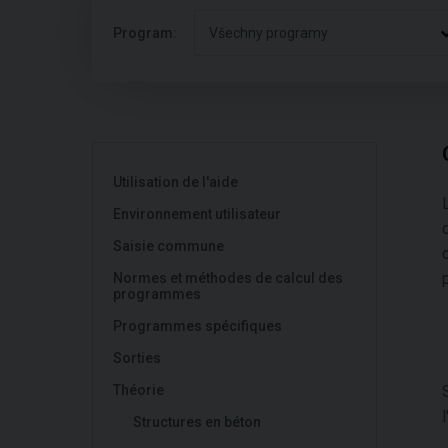
Program:
Všechny programy
Utilisation de l'aide
Environnement utilisateur
Saisie commune
Normes et méthodes de calcul des
programmes
Programmes spécifiques
Sorties
Théorie
Structures en béton