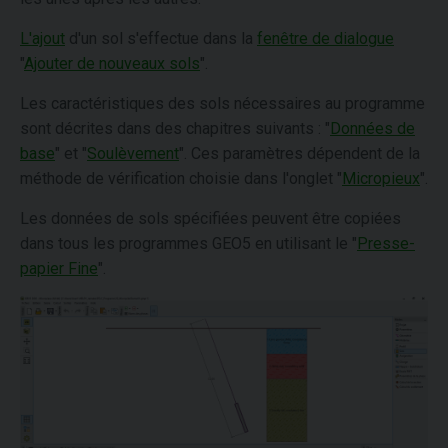
L'ajout
d'un sol s'effectue dans la
fenêtre de dialogue
"
Ajouter de nouveaux sols
".
Les caractéristiques des sols nécessaires au programme
sont décrites dans des chapitres suivants : "
Données de
base
" et "
Soulèvement
". Ces paramètres dépendent de la
méthode de vérification choisie dans l'onglet "
Micropieux
".
Les données de sols spécifiées peuvent être copiées
dans tous les programmes GEO5 en utilisant le "
Presse-
papier Fine
".