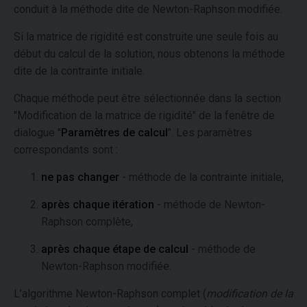
conduit à la méthode dite de Newton-Raphson modifiée.
Si la matrice de rigidité est construite une seule fois au
début du calcul de la solution, nous obtenons la méthode
dite de la contrainte initiale.
Chaque méthode peut être sélectionnée dans la section
"Modification de la matrice de rigidité" de la fenêtre de
dialogue "
Paramètres de calcul
". Les paramètres
correspondants sont :
ne pas changer
- méthode de la contrainte initiale,
après chaque itération
- méthode de Newton-
Raphson complète,
après chaque étape de calcul
- méthode de
Newton-Raphson modifiée.
L’algorithme Newton-Raphson complet (
modification de la