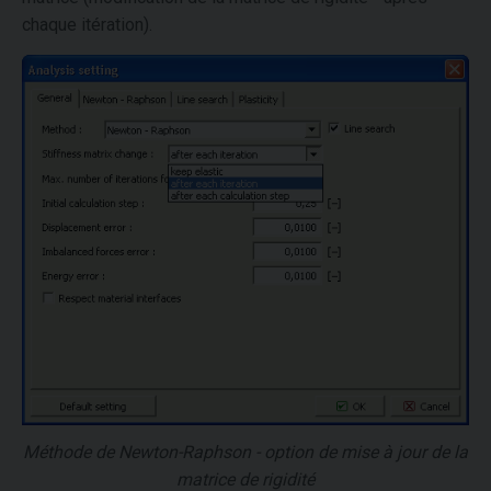
chaque itération).
Méthode de Newton-Raphson - option de mise à jour de la
matrice de rigidité