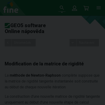
GEO5 software
Online nápověda
Stromeček
Nastavení
Modification de la matrice de rigidité
La
méthode de Newton-Raphson
complète suppose que
la matrice de rigidité tangente instantanée soit construite
au début de chaque nouvelle itération.
La construction d'une nouvelle matrice de rigidité tangente
uniquement au début d'une nouvelle étape de calcul