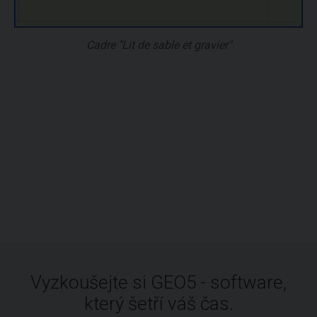
Cadre "Lit de sable et gravier"
Vyzkoušejte si GEO5 - software,
který šetří váš čas.