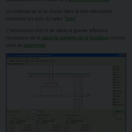
Le matériau du lit se choisit dans la liste déroulante
contenant les sols du cadre "
Sols
".
L'introduction d'un lit de sable et gravier influence
l'évaluation de la
capacité portante de la fondation
comme
celle du
tassement
.