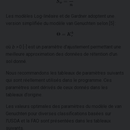
Les modèles Log-linéaire et de Gardner adoptent une
version simplifiée du modèle van Genuchten selon [5] :
où
b >
0 [-] est un paramètre d'ajustement permettant une
meilleure approximation des données de rétention d'un
sol donné.
Nous recommandons les tableaux de paramètres suivants
qui sont réellement utilisés dans le programme. Ces
paramètres sont dérivés de ceux donnés dans les
tableaux d'origine.
Les valeurs optimales des paramètres du modèle de van
Genuchten pour diverses classifications basées sur
l'USDA et la FAO sont présentées dans les tableaux
suivants.