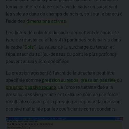
terrain peut être éditée soit dans le cadre en saisissant
les valeurs dans de champs de saisie, soit sur le bureau à
l'aide des
dimensions actives
.
Les listes déroulantes du cadre permettent de choisir le
type de résistance et le sol (à partir des sols saisis dans
le cadre "
Sols
"). La valeur de la surcharge du terrain et
l'épaisseur du sol (au-dessus du point le plus profond)
peuvent aussi y être spécifiées.
La pression agissant à l'avant de la structure peut être
spécifiée comme
pression au repos
,
pression passive
ou
pression passive réduite
. La force résultante due à la
pression passive réduite est calculée comme une force
résultante causée par la pression au repos et la pression
passive multipliée par les coefficients correspondants.