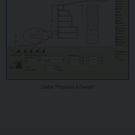
Cadre "Pression à l'avant"