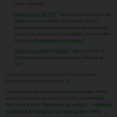
cadre s'effectue.
Calcul d'après EN 1997
- dans la dernière colonne du
tableau, on peut spécifier si la charge variable,
agissant sur la structure, est une charge secondaire
ou non. Une description plus détaillée se trouve dans
le chapitre "
Combinaisons de charges
".
Calcul selon LRFD
ou
SIA 267
- dans ce cas là, la
dernière colonne du tableau n'est pas affichée du
tout.
Le calcul des forces et de leur effet sur la section
transversale du mur sont décrits
ici
.
Le mur est chargé soit par la pression active des terres,
soit par la pression au repos en fonction du paramètre
défini dans le cadre "
Paramètres de la phase
". La
méthode
de calcul de la distribution des forces internes
dans