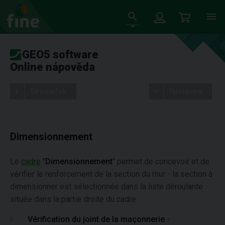
GEO5 software
Online nápověda
Stromeček
Nastavení
Dimensionnement
Le
cadre
"
Dimensionnement
" permet de concevoir et de
vérifier le renforcement de la section du mur - la section à
dimensionner est sélectionnée dans la liste déroulante
située dans la partie droite du cadre :
Vérification du joint de la maçonnerie
-