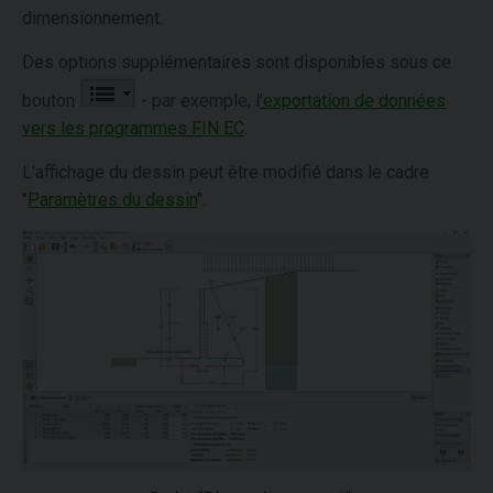
dimensionnement.
Des options supplémentaires sont disponibles sous ce
bouton
- par exemple, l
'exportation de données
vers les programmes FIN EC
.
L'affichage du dessin peut être modifié dans le cadre
"
Paramètres du dessin
".