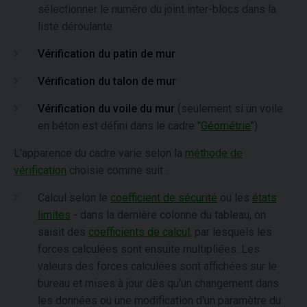
sélectionner le numéro du joint inter-blocs dans la
liste déroulante
Vérification du patin de mur
Vérification du talon de mur
Vérification du voile du mur
(seulement si un voile
en béton est défini dans le cadre "
Géométrie
")
L'apparence du cadre varie selon la
méthode de
vérification
choisie comme suit :
Calcul selon le
coefficient de sécurité
ou les
états
limites
- dans la dernière colonne du tableau, on
saisit des
coefficients de calcul
, par lesquels les
forces calculées sont ensuite multipliées. Les
valeurs des forces calculées sont affichées sur le
bureau et mises à jour dès qu'un changement dans
les données ou une modification d'un paramètre du