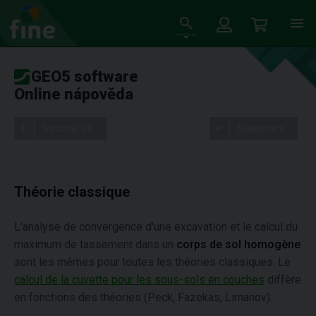
GEO5 software
Online nápověda
Stromeček
Nastavení
Théorie classique
L'analyse de convergence d'une excavation et le calcul du
maximum de tassement dans un
corps de sol homogène
sont les mêmes pour toutes les théories classiques. Le
calcul de la cuvette pour les sous-sols en couches
diffère
en fonctions des théories (Peck, Fazekas, Limanov).