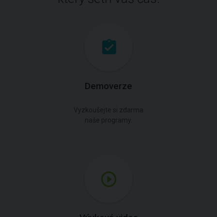
Demoverze
Vyzkoušejte si zdarma
naše programy.