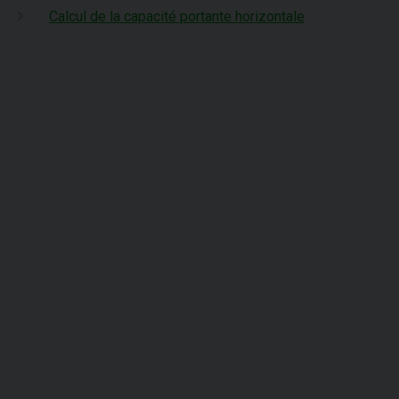
Calcul de la capacité portante horizontale