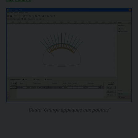
Cadre "Charge appliquée aux poutres"