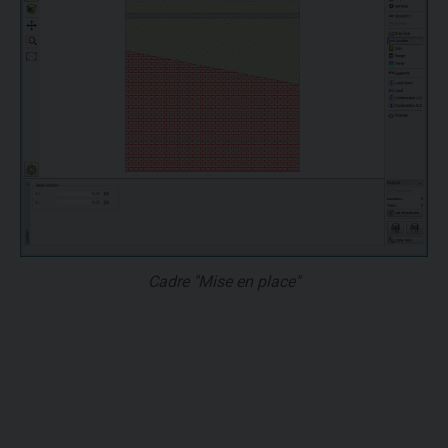
Cadre "Mise en place"