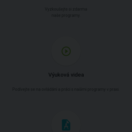
Vyzkoušejte si zdarma
naše programy.
Výuková videa
Podívejte se na ovládání a práci s našimi programy v praxi.