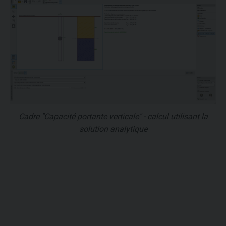
Cadre "Capacité portante verticale" - calcul utilisant la
solution analytique