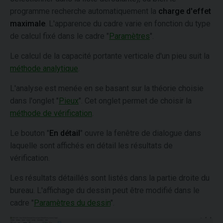
programme recherche automatiquement la
charge d'effet
maximale
. L'apparence du cadre varie en fonction du type
de calcul fixé dans le cadre "
Paramètres
".
Le calcul de la capacité portante verticale d'un pieu suit la
méthode analytique
.
L'analyse est menée en se basant sur la théorie choisie
dans l'onglet "
Pieux
". Cet onglet permet de choisir la
méthode de vérification
.
Le bouton "
En détail
" ouvre la fenêtre de dialogue dans
laquelle sont affichés en détail les résultats de
vérification.
Les résultats détaillés sont listés dans la partie droite du
bureau. L'affichage du dessin peut être modifié dans le
cadre "
Paramètres du dessin
".