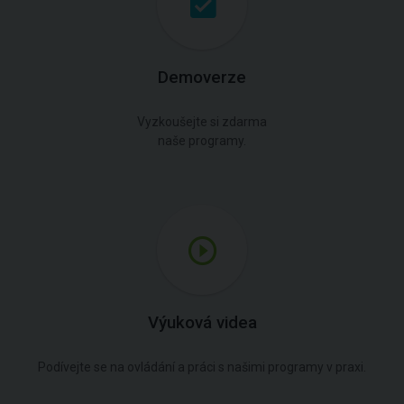
Demoverze
Vyzkoušejte si zdarma
naše programy.
Výuková videa
Podívejte se na ovládání a práci s našimi programy v praxi.