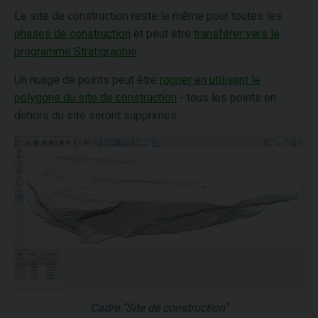
Le site de construction reste le même pour toutes les
phases de construction
et peut être
transférer vers le
programme Stratigraphie
.
Un nuage de points peut être
rogner en utilisant le
polygone du site de construction
- tous les points en
dehors du site seront supprimés.
Cadre "Site de construction"