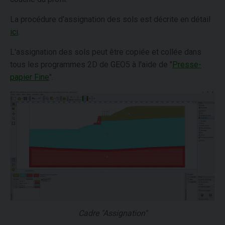
La procédure d'assignation des sols est décrite en détail
ici
.
L'assignation des sols peut être copiée et collée dans
tous les programmes 2D de GEO5 à l'aide de "
Presse-
papier Fine
".
Cadre "Assignation"