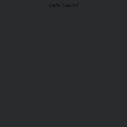
Cadre "Séisme"