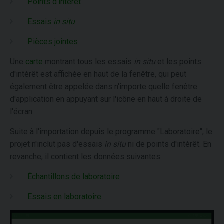
Points d'intérêt
Essais
in situ
Pièces jointes
Une
carte
montrant tous les essais
in situ
et les points
d'intérêt est affichée en haut de la fenêtre, qui peut
également être appelée dans n'importe quelle fenêtre
d'application en appuyant sur l'icône en haut à droite de
l'écran.
Suite à l'importation depuis le programme "Laboratoire", le
projet n'inclut pas d'essais
in situ
ni de points d'intérêt. En
revanche, il contient les données suivantes :
Échantillons de laboratoire
Essais en laboratoire