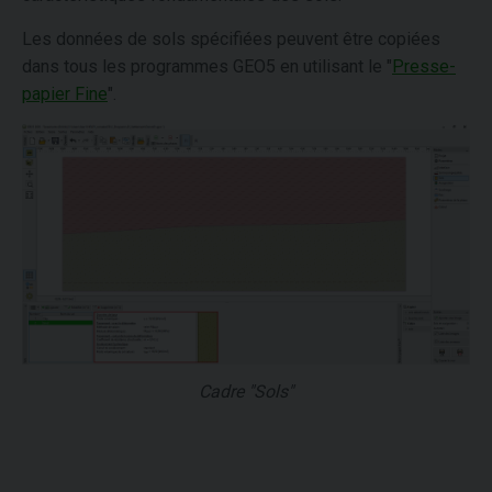
Les données de sols spécifiées peuvent être copiées
dans tous les programmes GEO5 en utilisant le "
Presse-
papier Fine
".
Cadre "Sols"