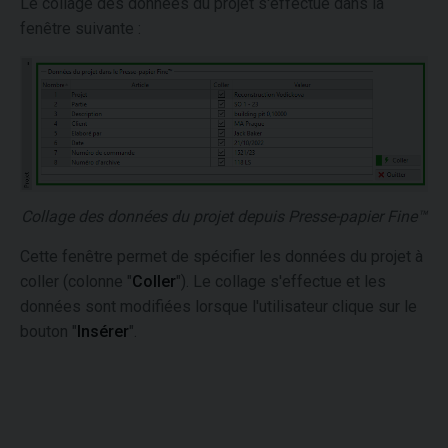
Le collage des données du projet s'effectue dans la
fenêtre suivante :
Collage des données du projet depuis Presse-papier Fine™
Cette fenêtre permet de spécifier les données du projet à
coller (colonne "
Coller
"). Le collage s'effectue et les
données sont modifiées lorsque l'utilisateur clique sur le
bouton "
Insérer
".