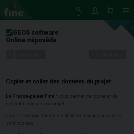
GEO5 software
Online nápověda
Stromeček
Nastavení
Copier et coller des données du projet
Le Presse-papier Fine™
vous permet de copier et de
coller les données du projet.
Lors de la copie, toutes les données saisies non vides
sont copiées.