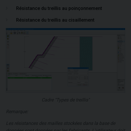
Résistance du treillis au poinçonnement
Résistance du treillis au cisaillement
Cadre "Types de treillis"
Remarque:
Les résistances des mailles stockées dans la base de
données sont données par les fabricants. L'utilisateur doit