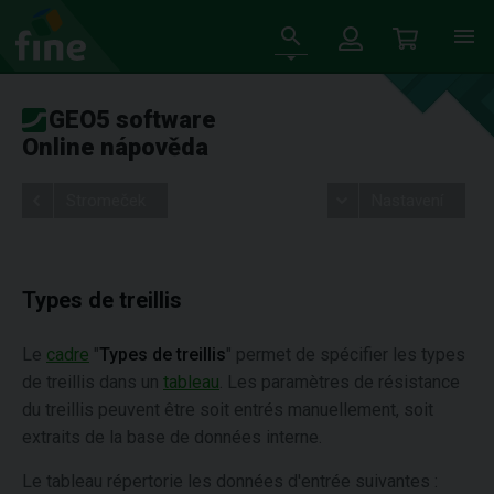
GEO5 software
Online nápověda
Stromeček
Nastavení
Types de treillis
Le
cadre
"
Types de treillis
" permet de spécifier les types
de treillis dans un
tableau
. Les paramètres de résistance
du treillis peuvent être soit entrés manuellement, soit
extraits de la base de données interne.
Le tableau répertorie les données d'entrée suivantes :