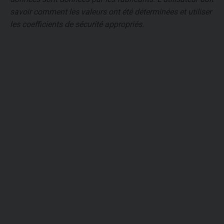
savoir comment les valeurs ont été déterminées et utiliser
les coefficients de sécurité appropriés.