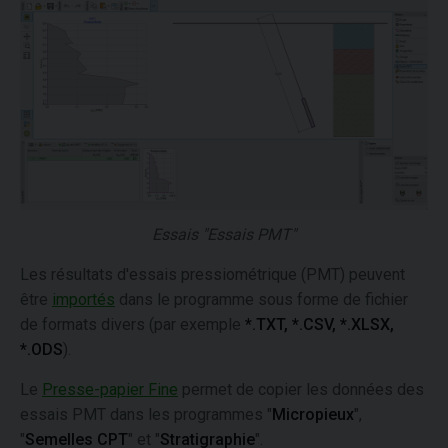
Essais "Essais PMT"
Les résultats d'essais pressiométrique (PMT) peuvent
être
importés
dans le programme sous forme de fichier
de formats divers (par exemple
*.TXT, *.CSV, *.XLSX,
*.ODS
).
Le
Presse-papier Fine
permet de copier les données des
essais PMT dans les programmes "
Micropieux
",
"
Semelles CPT
" et "
Stratigraphie
".