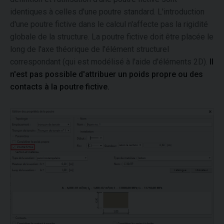
identiques à celles d'une poutre standard. L'introduction
d'une poutre fictive dans le calcul n'affecte pas la rigidité
globale de la structure. La poutre fictive doit être placée le
long de l'axe théorique de l'élément structurel
correspondant (qui est modélisé à l'aide d'éléments 2D).
Il
n'est pas possible d'attribuer un poids propre ou des
contacts à la poutre fictive.