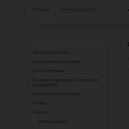
Program:
Všechny programy
Utilisation de l'aide
Environnement utilisateur
Saisie commune
Normes et méthodes de calcul des
programmes
Programmes spécifiques
Sorties
Théorie
Pentes clouées