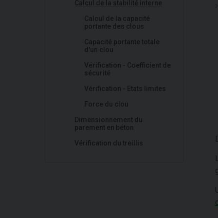
Calcul de la stabilité interne
Calcul de la capacité
portante des clous
Capacité portante totale
d'un clou
Vérification - Coefficient de
sécurité
Vérification - Etats limites
Force du clou
Dimensionnement du
parement en béton
Vérification du treillis