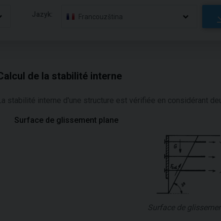
Jazyk:
Francouzština
Calcul de la stabilité interne
La stabilité interne d'une structure est vérifiée en considérant d
Surface de glissement plane
Surface de glissemen