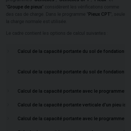
"
Groupe de pieux
" considèrent les vérifications comme
des cas de charge. Dans le programme "
Pieux CPT
", seule
la charge normale est utilisée.
Le cadre contient les options de calcul suivantes :
Calcul de la capacité portante du sol de fondation
Calcul de la capacité portante du sol de fondation 
Calcul de la capacité portante avec le programme "
Calcul de la capacité portante verticale d'un pieu i
Calcul de la capacité portante avec le programme "P