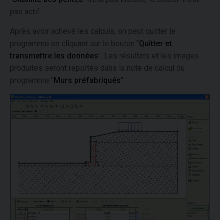
pas actif.
Après avoir achevé les calculs, on peut quitter le
programme en cliquant sur le bouton "
Quitter et
transmettre les données
". Les résultats et les images
produites seront reportés dans la note de calcul du
programme "
Murs préfabriqués
".