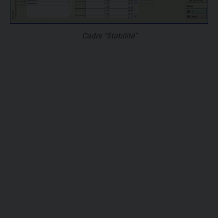
Cadre "Stabilité"