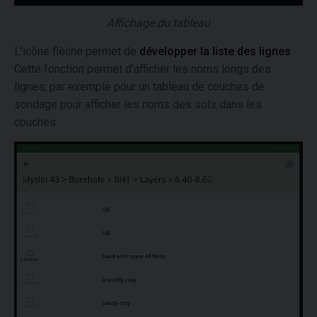
Affichage du tableau
L'icône flèche permet de
développer la liste des lignes
.
Cette fonction permet d'afficher les noms longs des
lignes, par exemple pour un tableau de couches de
sondage pour afficher les noms des sols dans les
couches.