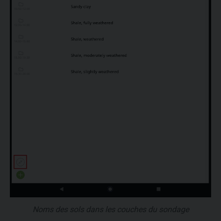
Noms des sols dans les couches du sondage