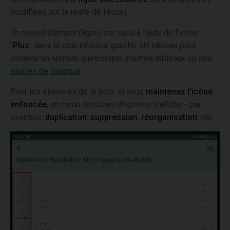
modifiées sur le reste de l'écran.
Un nouvel élément (ligne) est saisi à l'aide de l'icône
"
Plus
" dans le coin inférieur gauche. Un tableau peut
contenir un nombre quelconque d'autres tableaux ou des
saisies de dialogue
.
Pour les éléments de la liste, si vous
maintenez l'icône
enfoncée
, un menu déroulant d'options s'affiche - par
exemple,
duplication
,
suppression
,
réorganisation
, etc.