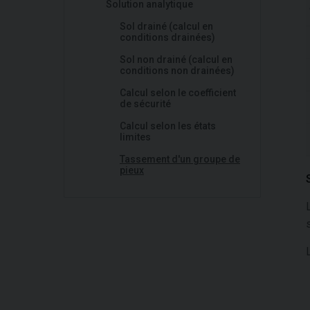
Solution analytique
Sol drainé (calcul en
conditions drainées)
Sol non drainé (calcul en
conditions non drainées)
Calcul selon le coefficient
de sécurité
Calcul selon les états
limites
Tassement d'un groupe de
pieux