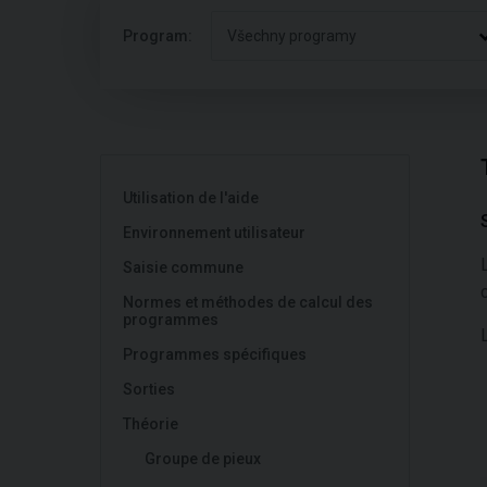
Program:
Všechny programy
Utilisation de l'aide
Environnement utilisateur
Saisie commune
Normes et méthodes de calcul des
programmes
Programmes spécifiques
Sorties
Théorie
Groupe de pieux