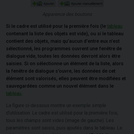
Apparence des boutons
Si le cadre est utilisé pour la première fois (le
tableau
contenant la liste des objets est vide), ou si le tableau
contient des objets, mais qu'aucun d'entre eux n'est
sélectionné, les programmes ouvrent une fenêtre de
dialogue vide, toutes les données devront alors être
saisies. Si on sélectionne un élément de la liste, alors
la fenêtre de dialogue s'ouvre, les données de cet
élément sont valorisés, elles peuvent être modifiées et
sauvegardées comme un nouvel élément dans le
tableau
.
La figure ci-dessous montre un exemple simple
d'utilisation. Le cadre est utilisé pour la première fois,
tous les champs sont vides (image de gauche). Les
paramètres sont saisis, puis ajoutés dans le tableau. Le