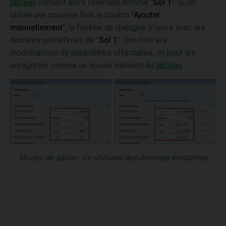
tableau
contient alors l'élément nommé "
Sol 1
". Si on
utilise une nouvelle fois le bouton "
Ajouter
manuellement
", la fenêtre de dialogue s'ouvre avec les
données prédéfinies de "
Sol 1
". Une fois les
modifications de paramètres effectuées, on peut les
enregistrer comme un nouvel élément du
tableau
.
Modes de saisie - En utilisant des données existantes