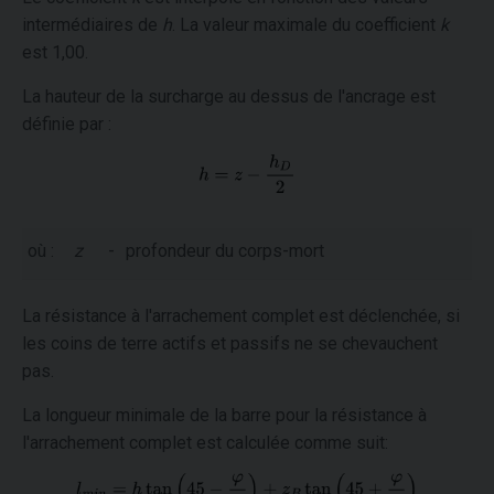
intermédiaires de
h
. La valeur maximale du coefficient
k
est 1,00.
La hauteur de la surcharge au dessus de l'ancrage est
définie par :
où :
z
-
profondeur du corps-mort
La résistance à l'arrachement complet est déclenchée, si
les coins de terre actifs et passifs ne se chevauchent
pas.
La longueur minimale de la barre pour la résistance à
l'arrachement complet est calculée comme suit: