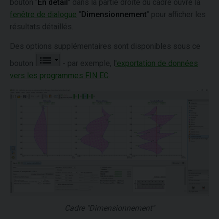
bouton "
En détail
" dans la partie droite du cadre ouvre la
fenêtre de dialogue
"
Dimensionnement
" pour afficher les
résultats détaillés.
Des options supplémentaires sont disponibles sous ce
bouton
- par exemple, l
'exportation de données
vers les programmes FIN EC
.
Cadre "Dimensionnement"