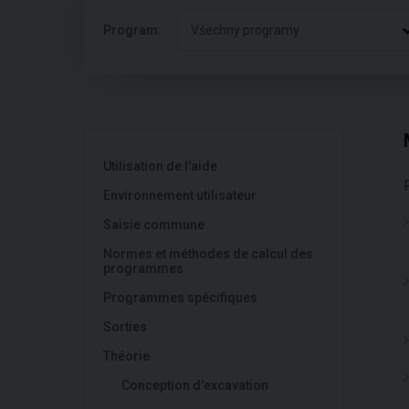
Program:
Všechny programy
Utilisation de l'aide
Environnement utilisateur
Saisie commune
Normes et méthodes de calcul des
programmes
Programmes spécifiques
Sorties
Théorie
Conception d'excavation