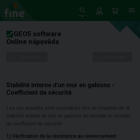
GEO5 software
Online nápověda
Stromeček
Nastavení
Stabilité interne d'un mur en gabions -
Coefficient de sécurité
Les cas suivants sont considérés lors de l’examen de la
stabilité interne du mur en gabions en utilisant le concept
de coefficient de sécurité :
1) Vérification de la résistance au renversement :