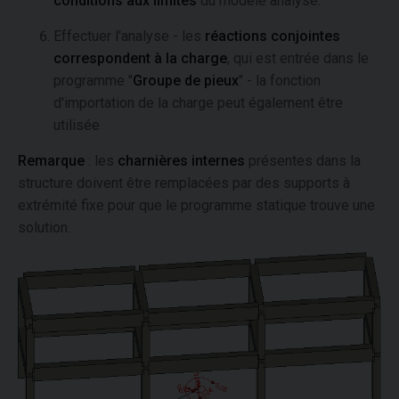
conditions aux limites
du modèle analysé.
Effectuer l'analyse - les
réactions conjointes
correspondent à la charge
, qui est entrée dans le
programme "
Groupe de pieux
" - la fonction
d'importation de la charge peut également être
utilisée
Remarque
: les
charnières internes
présentes dans la
structure doivent être remplacées par des supports à
extrémité fixe pour que le programme statique trouve une
solution.