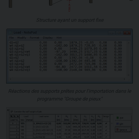
Structure ayant un support fixe
Réactions des supports prêtes pour l'importation dans le
programme "Groupe de pieux"