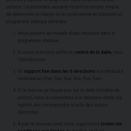
surface. La procédure suivante fournit un moyen simple
de déterminer la charge en un point donné en adoptant un
programme statique arbitraire :
Nous partons du modèle d'une structure dans le
programme statique
Si aucun joint n’est défini au
centre de la dalle
, nous
l’introduisons.
Un
support fixe dans les 6 directions
est attribué à
l'articulation (fixe, fixe, fixe, fixe, fixe, fixe)
Si le joint ne se trouve pas sur la dalle (modèle de
poutre), nous le connectons à la structure réelle (sa
rigidité doit correspondre à celle des autres
éléments)
À part le nouveau joint, nous supprimons
toutes les