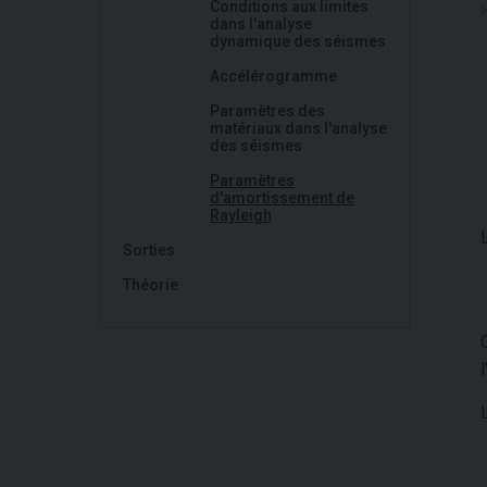
Conditions aux limites
dans l'analyse
dynamique des séismes
Accélérogramme
Paramètres des
matériaux dans l'analyse
des séismes
Paramètres
d'amortissement de
Rayleigh
Sorties
Théorie