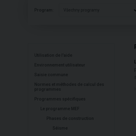
Program:
Všechny programy
Utilisation de l'aide
Environnement utilisateur
Saisie commune
Normes et méthodes de calcul des
programmes
Programmes spécifiques
Le programme MEF
Phases de construction
Séisme