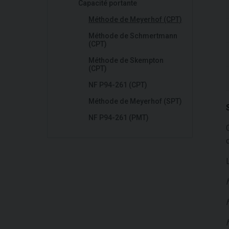
Capacité portante
Méthode de Meyerhof (CPT)
Méthode de Schmertmann
(CPT)
Méthode de Skempton
(CPT)
NF P94-261 (CPT)
Méthode de Meyerhof (SPT)
NF P94-261 (PMT)