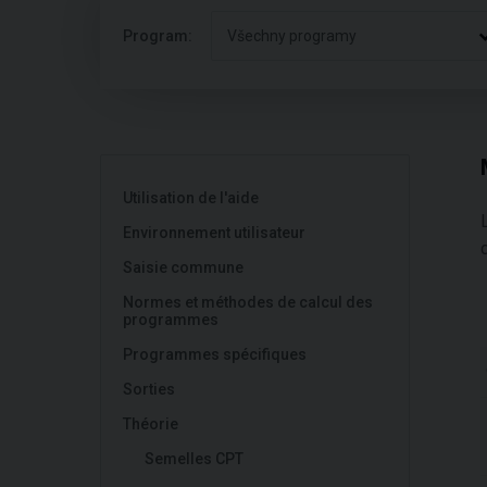
Program:
Všechny programy
Utilisation de l'aide
Environnement utilisateur
Saisie commune
Normes et méthodes de calcul des
programmes
Programmes spécifiques
Sorties
Théorie
Semelles CPT