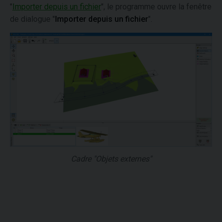
"
Importer depuis un fichier
", le programme ouvre la fenêtre
de dialogue "
Importer depuis un fichier
".
Cadre "Objets externes"