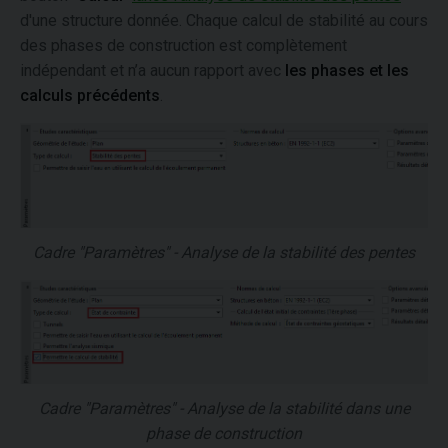
d'une structure donnée. Chaque calcul de stabilité au cours
des phases de construction est complètement
indépendant et n’a aucun rapport avec
les phases et les
calculs précédents
.
Cadre "Paramètres" - Analyse de la stabilité des pentes
Cadre "Paramètres" - Analyse de la stabilité dans une
phase de construction