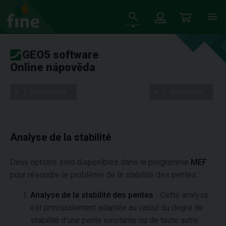
GEO5 software
Online nápověda
Stromeček
Nastavení
Analyse de la stabilité
Deux options sont disponibles dans le programme
MEF
pour résoudre le problème de la stabilité des pentes :
Analyse de la stabilité des pentes
- Cette analyse
est principalement adaptée au calcul du degré de
stabilité d'une pente existante ou de toute autre