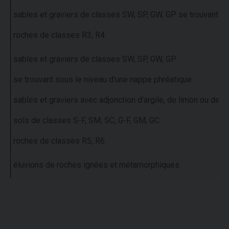
sables et graviers de classes SW, SP, GW, GP se trouvant 
roches de classes R3, R4
sables et graviers de classes SW, SP, GW, GP
se trouvant sous le niveau d'une nappe phréatique
sables et graviers avec adjonction d'argile, de limon ou de te
sols de classes S-F, SM, SC, G-F, GM, GC
roches de classes R5, R6
éluvions de roches ignées et métamorphiques