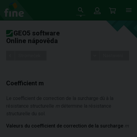
GEO5 software
Online nápověda
Stromeček
Nastavení
Coefficient m
Le coefficient de correction de la surcharge dû à la
résistance structurelle
m
détermine la résistance
structurelle du sol.
Valeurs du coefficient de correction de la surcharge
m