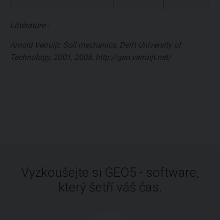
Littérature :
Arnold Verruijt: Soil mechanics, Delft University of
Technology, 2001, 2006, http://geo.verruijt.net/
Vyzkoušejte si GEO5 - software,
který šetří váš čas.