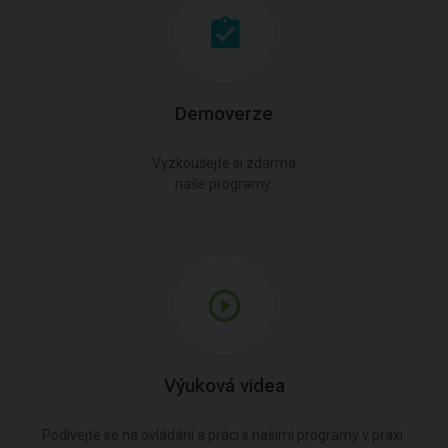
Demoverze
Vyzkoušejte si zdarma
naše programy.
Výuková videa
Podívejte se na ovládání a práci s našimi programy v praxi.