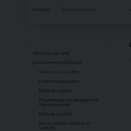
Program:
Všechny programy
Utilisation de l'aide
Environnement utilisateur
Version 32 ou 64 bits
Fenêtre d'application
Mode de couleur
Paramétrage des langues et de
l'environnement
Menu de contrôle
Barres d'outils et barres de
contrôle