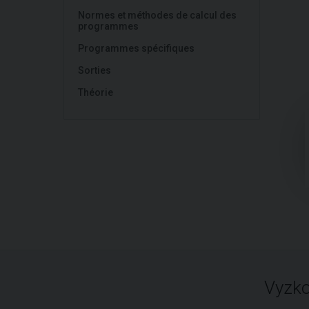
Normes et méthodes de calcul des
programmes
Programmes spécifiques
Sorties
Théorie
Vyzko