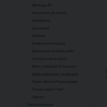
Affichage 3D
Paramètres du dessin
Annotations
Les cadres
Tableaux
Fenêtres de dialogue
Dimensions et objets actifs
Fonctions de la souris
Menu contextuel de la souris
Unités métriques / impériales
Copier dans le Presse-papier
Presse-papier Fine™
Options
Saisie commune