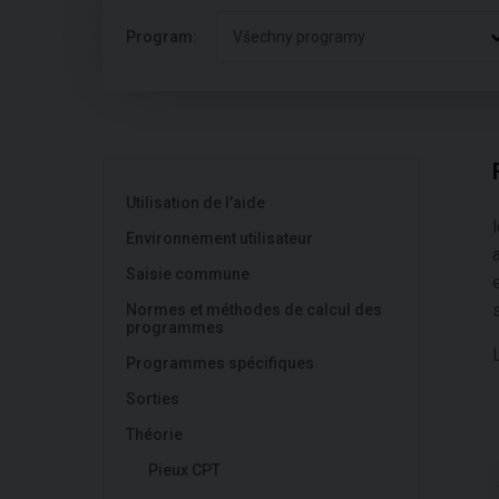
Program:
Všechny programy
Utilisation de l'aide
Environnement utilisateur
Saisie commune
Normes et méthodes de calcul des
programmes
Programmes spécifiques
Sorties
Théorie
Pieux CPT