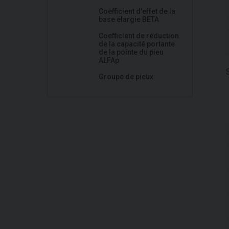
Coefficient d'effet de la
base élargie BETA
Coefficient de réduction
de la capacité portante
de la pointe du pieu
ALFAp
Groupe de pieux