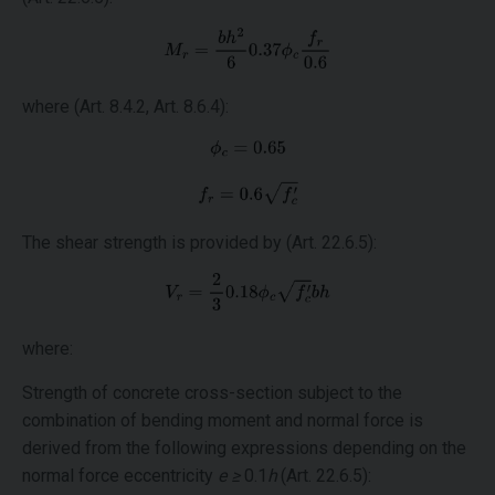
where (Art. 8.4.2, Art. 8.6.4):
The shear strength is provided by (Art. 22.6.5):
where:
Strength of concrete cross-section subject to the
combination of bending moment and normal force is
derived from the following expressions depending on the
normal force eccentricity
e ≥
0.1
h
(Art. 22.6.5):