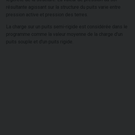
résultante agissant sur la structure du puits varie entre
pression active et pression des terres.
La charge sur un puits semi-rigide est considérée dans le
programme comme la valeur moyenne de la charge d'un
puits souple et d'un puits rigide.