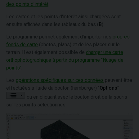
des points d'intérêt
.
Les cartes et les points d'intérêt ainsi chargées sont
ensuite affichés dans les tableaux du bas (
B
).
Le programme permet également d'importer nos
propres
fonds de carte
(photos, plans) et de les placer sur le
terrain. Il est également possible de
charger une carte
orthophotographique à partir du programme "Nuage de
points"
.
Les
opérations spécifiques sur ces données
peuvent être
effectuées à l'aide du bouton (hamburger) "
Options
"
, ou en cliquant avec le bouton droit de la souris
sur les points sélectionnés.