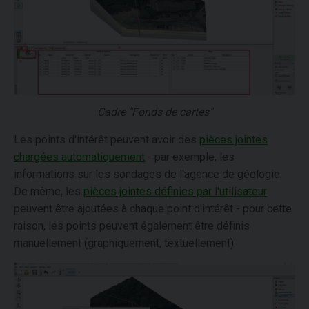
Cadre "Fonds de cartes"
Les points d'intérêt peuvent avoir des
pièces jointes
chargées automatiquement
- par exemple, les
informations sur les sondages de l'agence de géologie.
De même, les
pièces jointes définies par l'utilisateur
peuvent être ajoutées à chaque point d'intérêt - pour cette
raison, les points peuvent également être définis
manuellement (graphiquement, textuellement).