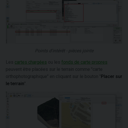
Points d'intérêt - pièces jointe
Les
cartes chargées
ou les
fonds de carte propres
peuvent être placées sur le terrain comme "carte
orthophotographique" en cliquant sur le bouton "
Placer sur
le terrain
".