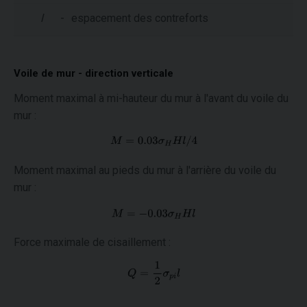
l
-
espacement des contreforts
Voile de mur - direction verticale
Moment maximal à mi-hauteur du mur à l'avant du voile du
mur :
Moment maximal au pieds du mur à l'arrière du voile du
mur :
Force maximale de cisaillement :