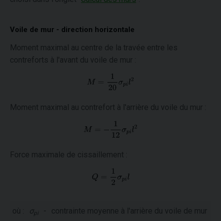
Voile de mur - direction horizontale
Moment maximal au centre de la travée entre les
contreforts à l'avant du voile de mur :
Moment maximal au contrefort à l'arrière du voile du mur :
Force maximale de cissaillement :
où :
σ
-
contrainte moyenne à l'arrière du voile de mur
pi