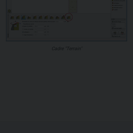
Cadre "Terrain"