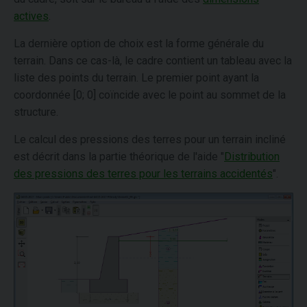
actives
.
La dernière option de choix est la forme générale du
terrain. Dans ce cas-là, le cadre contient un tableau avec la
liste des points du terrain. Le premier point ayant la
coordonnée [0; 0] coïncide avec le point au sommet de la
structure.
Le calcul des pressions des terres pour un terrain incliné
est décrit dans la partie théorique de l'aide "
Distribution
des pressions des terres pour les terrains accidentés
".