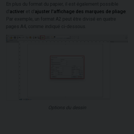
En plus du format du papier, il est également possible
d'
activer
et d'
ajuster l'affichage des marques de pliage
.
Par exemple, un format A2 peut être divisé en quatre
pages A4, comme indiqué ci-dessous.
Options du dessin