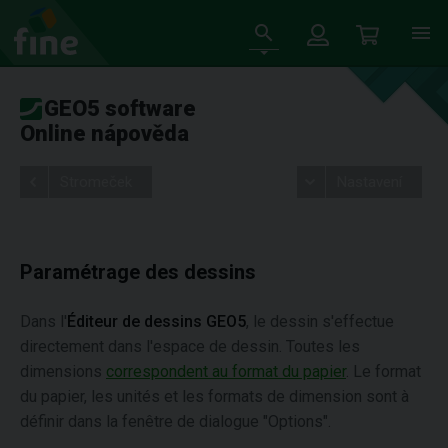
GEO5 software
Online nápověda
Stromeček
Nastavení
Paramétrage des dessins
Dans l'
Éditeur de dessins GEO5
, le dessin s'effectue
directement dans l'espace de dessin. Toutes les
dimensions
correspondent au format du papier
. Le format
du papier, les unités et les formats de dimension sont à
définir dans la fenêtre de dialogue "Options".